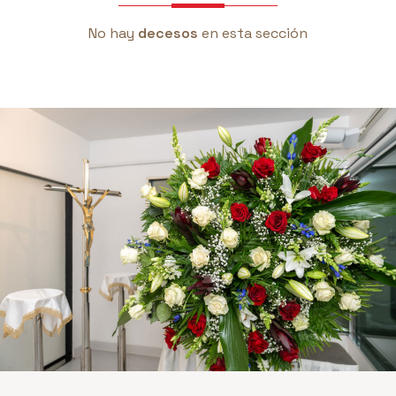
No hay
decesos
en esta sección