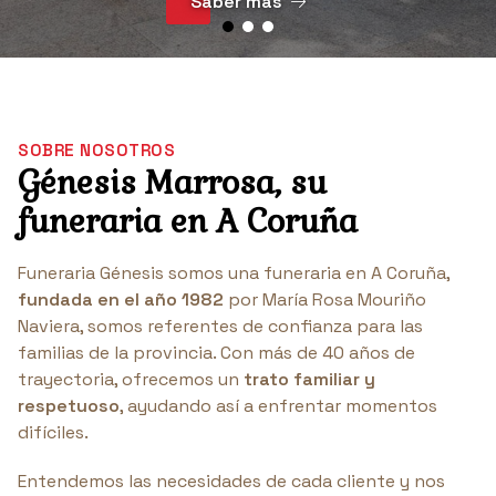
Saber más
SOBRE NOSOTROS
Génesis Marrosa, su
funeraria en A Coruña
Funeraria Génesis somos una funeraria en A Coruña,
fundada en el año 1982
por María Rosa Mouriño
Naviera, somos referentes de confianza para las
familias de la provincia. Con más de 40 años de
trayectoria, ofrecemos un
trato familiar y
respetuoso
, ayudando así a enfrentar momentos
difíciles.
Entendemos las necesidades de cada cliente y nos