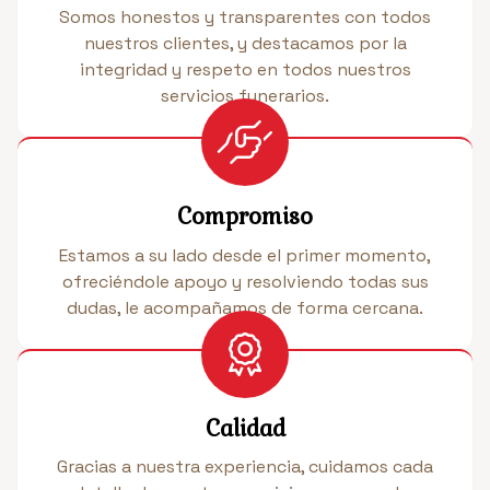
Somos honestos y transparentes con todos
nuestros clientes, y destacamos por la
integridad y respeto en todos nuestros
servicios funerarios.
Compromiso
Estamos a su lado desde el primer momento,
ofreciéndole apoyo y resolviendo todas sus
dudas, le acompañamos de forma cercana.
Calidad
Gracias a nuestra experiencia, cuidamos cada