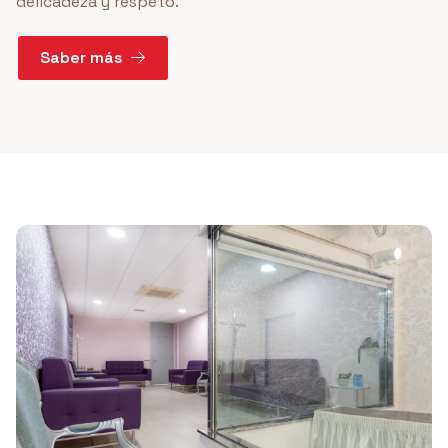
delicadeza y respeto.
Saber más