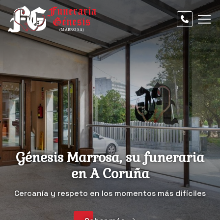
Génesis Marrosa, su funeraria
en A Coruña
Cercanía y respeto en los momentos más difíciles