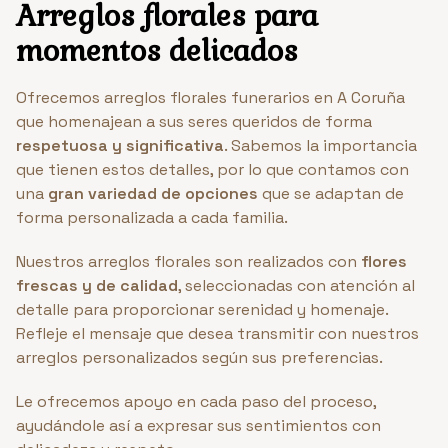
Arreglos florales para
momentos delicados
Ofrecemos arreglos florales funerarios en A Coruña
que homenajean a sus seres queridos de forma
respetuosa y significativa
. Sabemos la importancia
que tienen estos detalles, por lo que contamos con
una
gran variedad de opciones
que se adaptan de
forma personalizada a cada familia.
Nuestros arreglos florales son realizados con
flores
frescas y de calidad
, seleccionadas con atención al
detalle para proporcionar serenidad y homenaje.
Refleje el mensaje que desea transmitir con nuestros
arreglos personalizados según sus preferencias.
Le ofrecemos apoyo en cada paso del proceso,
ayudándole así a expresar sus sentimientos con