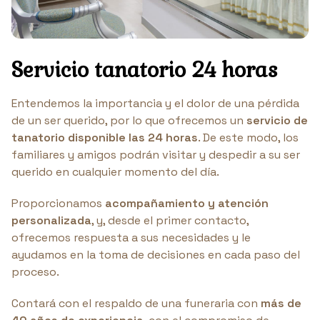
Servicio tanatorio 24 horas
Entendemos la importancia y el dolor de una pérdida
de un ser querido, por lo que ofrecemos un
servicio de
tanatorio disponible las 24 horas
. De este modo, los
familiares y amigos podrán visitar y despedir a su ser
querido en cualquier momento del día.
Proporcionamos
acompañamiento y atención
personalizada
, y, desde el primer contacto,
ofrecemos respuesta a sus necesidades y le
ayudamos en la toma de decisiones en cada paso del
proceso.
Contará con el respaldo de una funeraria con
más de