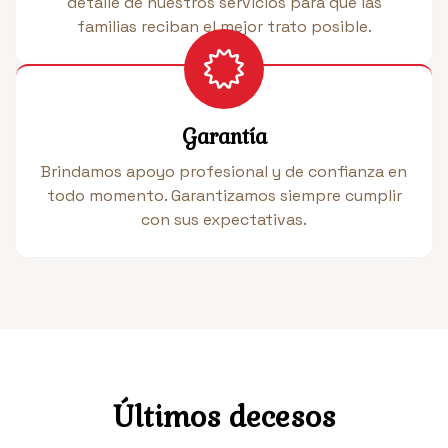
detalle de nuestros servicios para que las
familias reciban el mejor trato posible.
Garantía
Brindamos apoyo profesional y de confianza en
todo momento. Garantizamos siempre cumplir
con sus expectativas.
Últimos decesos