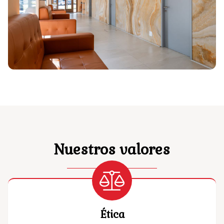
Nuestros valores
Ética