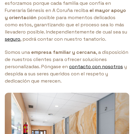
esforzamos porque cada familia que confía en
Funeraria Génesis en A Coruña reciba
el mayor apoyo
y orientación
posible para momentos delicados
como estos, garantizando que el proceso sea lo más
llevadero posible. Independientemente de cual sea su
seguro
, podrá contar con nuestro tanatorio.
Somos una
empresa familiar y cercana
, a disposición
de nuestros clientes para ofrecer soluciones
personalizadas. Póngase en
contacto con nosotros
y
despida a sus seres queridos con el respeto y
dedicación que merecen.